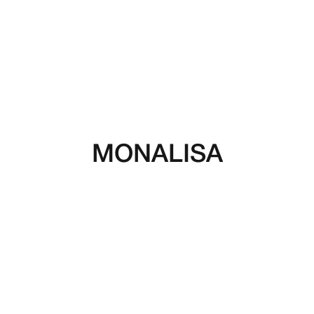
MONALISA